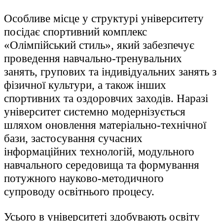
Особливе місце у структурі університету
посідає спортивний комплекс
«Олімпійський стиль», який забезпечує
проведення навчально-тренувальних
занять, групових та індивідуальних занять з
фізичної культури, а також інших
спортивних та оздоровчих заходів. Наразі
університет системно модернізується
шляхом оновлення матеріально-технічної
бази, застосування сучасних
інформаційних технологій, модульного
навчального середовища та формування
потужного науково-методичного
супроводу освітнього процесу.
Усього в університеті здобувають освіту