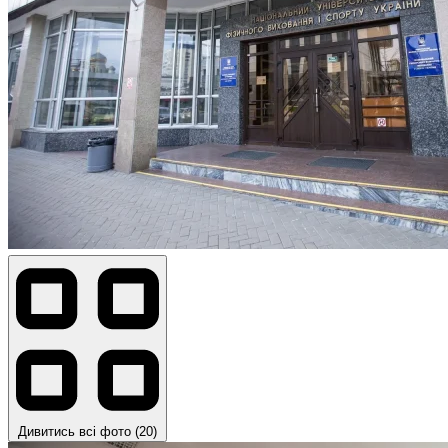
Дивитись всі фото (20)