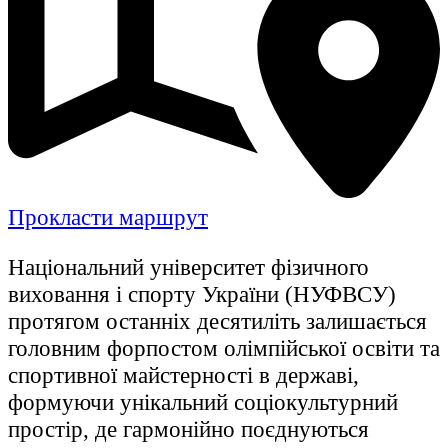
Прокласти маршрут
Національний університет фізичного
виховання і спорту України (НУФВСУ)
протягом останніх десятиліть залишається
головним форпостом олімпійської освіти та
спортивної майстерності в державі,
формуючи унікальний соціокультурний
простір, де гармонійно поєднуються