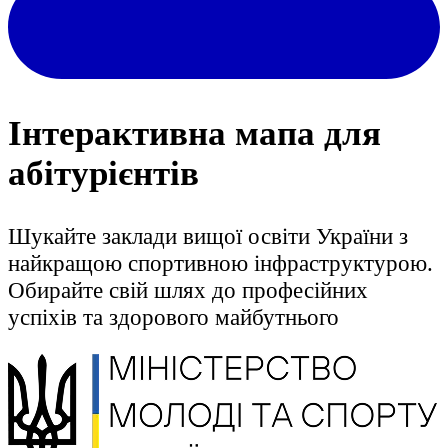
Інтерактивна мапа для
абітурієнтів
Шукайте заклади вищої освіти України з
найкращою спортивною інфраструктурою.
Обирайте свій шлях до професійних
успіхів та здорового майбутнього