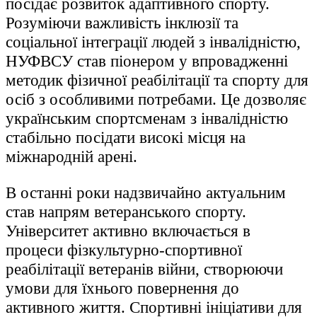
посідає розвиток адаптивного спорту.
Розуміючи важливість інклюзії та
соціальної інтеграції людей з інвалідністю,
НУФВСУ став піонером у впровадженні
методик фізичної реабілітації та спорту для
осіб з особливими потребами. Це дозволяє
українським спортсменам з інвалідністю
стабільно посідати високі місця на
міжнародній арені.
В останні роки надзвичайно актуальним
став напрям ветеранського спорту.
Університет активно включається в
процеси фізкультурно-спортивної
реабілітації ветеранів війни, створюючи
умови для їхнього повернення до
активного життя. Спортивні ініціативи для