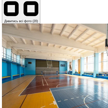
Дивитись всі фото (20)