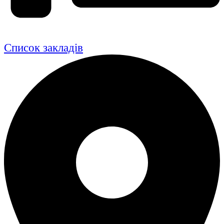
Список закладів