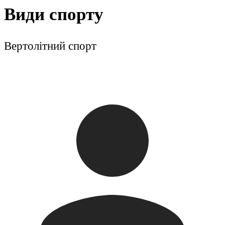
Види спорту
Вертолітний спорт