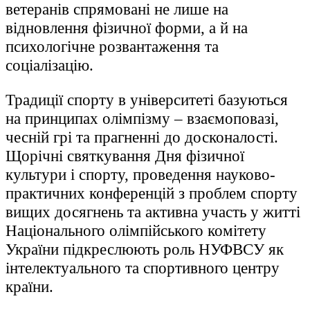
ветеранів спрямовані не лише на
відновлення фізичної форми, а й на
психологічне розвантаження та
соціалізацію.
Традиції спорту в університеті базуються
на принципах олімпізму – взаємоповазі,
чесній грі та прагненні до досконалості.
Щорічні святкування Дня фізичної
культури і спорту, проведення науково-
практичних конференцій з проблем спорту
вищих досягнень та активна участь у житті
Національного олімпійського комітету
України підкреслюють роль НУФВСУ як
інтелектуального та спортивного центру
країни.