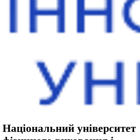
Національний університет